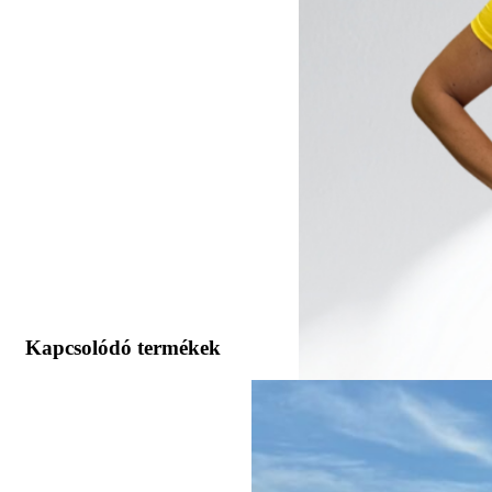
Kapcsolódó termékek