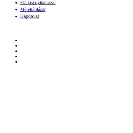
Elállási nyilatkozat
Mérettáblázat
Kapcsolat