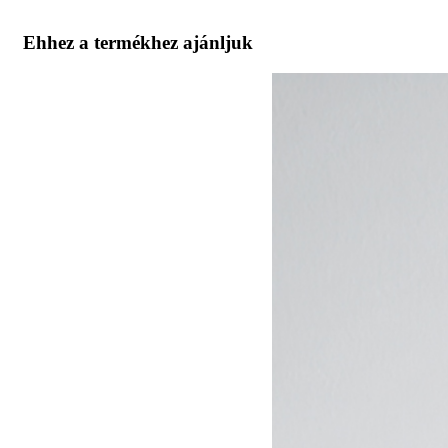
Ehhez a termékhez ajánljuk