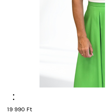
19 990
Ft