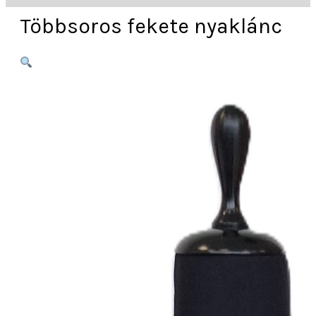
Többsoros fekete nyaklánc