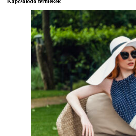
Kapcsolódó termékek