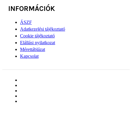
INFORMÁCIÓK
ÁSZF
Adatkezelési tájékoztató
Cookie tájékoztató
Elállási nyilatkozat
Mérettáblázat
Kapcsolat