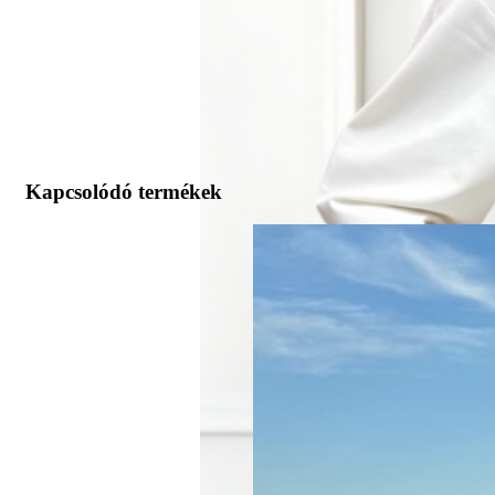
Kapcsolódó termékek