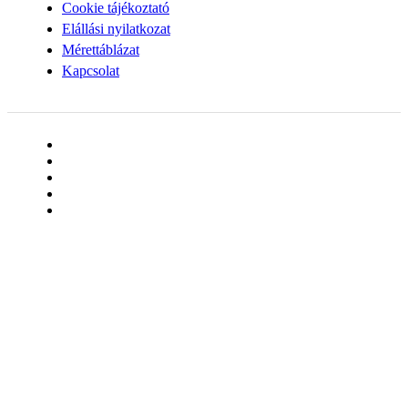
Cookie tájékoztató
Elállási nyilatkozat
Mérettáblázat
Kapcsolat