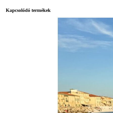
Kapcsolódó termékek