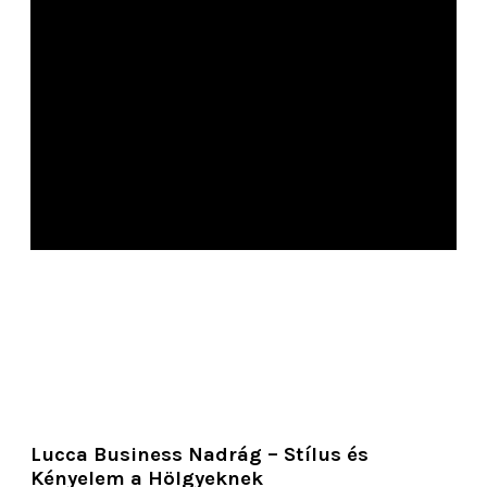
Lucca Business Nadrág – Stílus és
Kényelem a Hölgyeknek