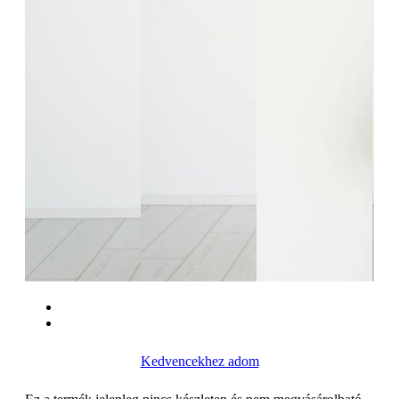
Kedvencekhez adom