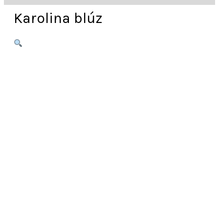
Karolina blúz