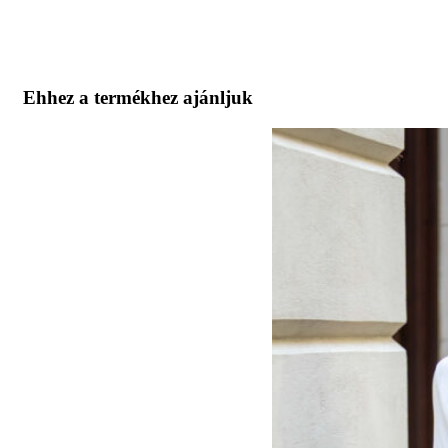
Ehhez a termékhez ajánljuk