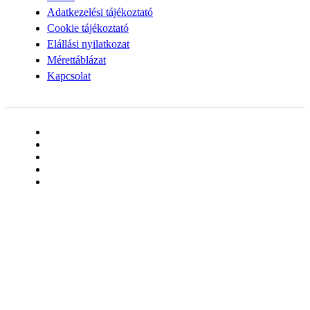
Adatkezelési tájékoztató
Cookie tájékoztató
Elállási nyilatkozat
Mérettáblázat
Kapcsolat