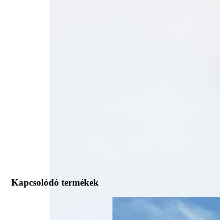
Kapcsolódó termékek