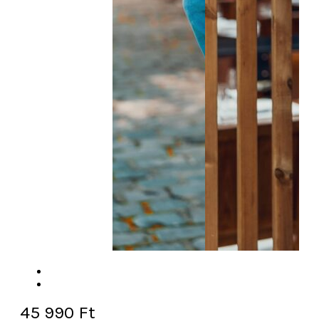
45 990
Ft