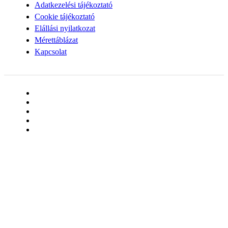
Adatkezelési tájékoztató
Cookie tájékoztató
Elállási nyilatkozat
Mérettáblázat
Kapcsolat