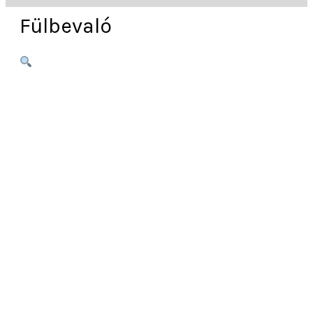
Fülbevaló