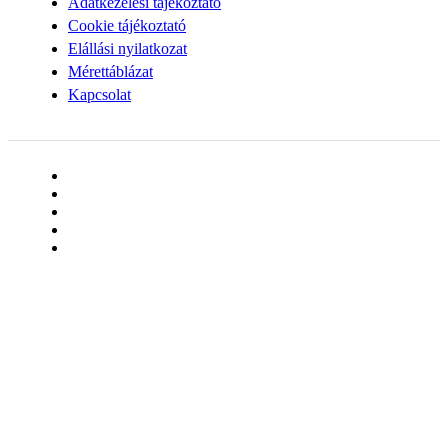
Adatkezelési tájékoztató
Cookie tájékoztató
Elállási nyilatkozat
Mérettáblázat
Kapcsolat