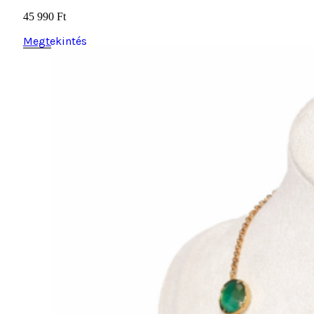
Megtekintés