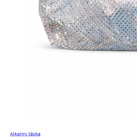
Alkalmi táska