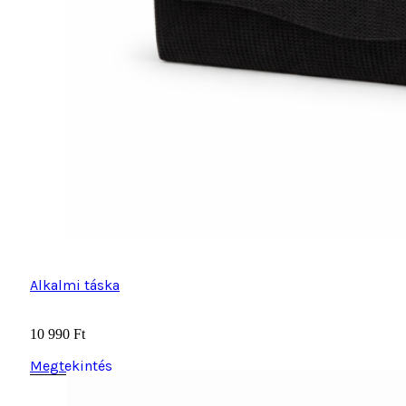
Alkalmi táska
10 990
Ft
Megtekintés